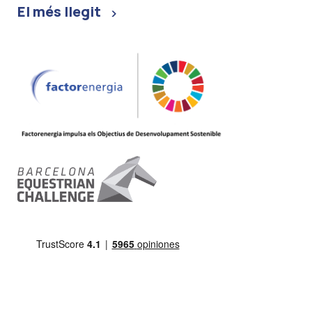
El més llegit