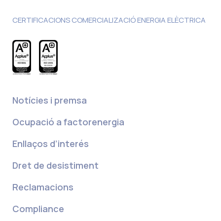
CERTIFICACIONS COMERCIALIZACIÓ ENERGIA ELÈCTRICA
Notícies i premsa
Ocupació a factorenergia
Enllaços d’interés
Dret de desistiment
Reclamacions
Compliance