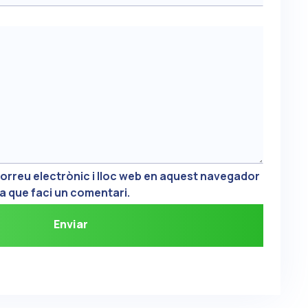
orreu electrònic i lloc web en aquest navegador
a que faci un comentari.