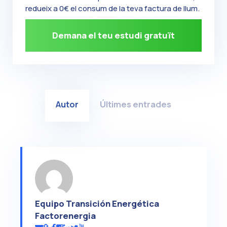
redueix a 0€ el consum de la teva factura de llum.
Demana el teu estudi gratuït
Autor
Últimes entrades
Equipo Transición Energética
Factorenergia