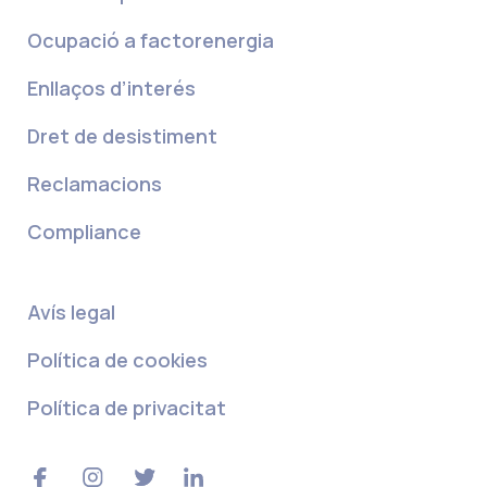
Ocupació a factorenergia
Enllaços d’interés
Dret de desistiment
Reclamacions
Compliance
Avís legal
Política de cookies
Política de privacitat