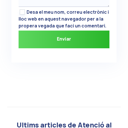
Desa el meu nom, correu electrònic i
lloc web en aquest navegador per a la
propera vegada que faci un comentari.
Ultims articles de Atenció al