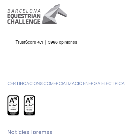
CERTIFICACIONS COMERCIALIZACIÓ ENERGIA ELÈCTRICA
Notícies i premsa