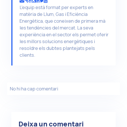
L'equip està format per experts en
matèria de Llum, Gas i Eficiència
Energètica, que coneixen de primera mà
les tendències del mercat. La seva
experiència en el sector els permet oferir
les millors solucions energètiques i
resoldre els dubtes plantejats pels
clients.
No hi ha cap comentari
Deixa un comentari