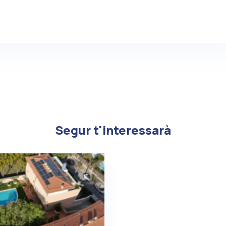
Segur t'interessarà