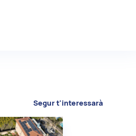
Segur t'interessarà