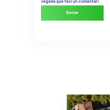
vegada que faci un comentari.