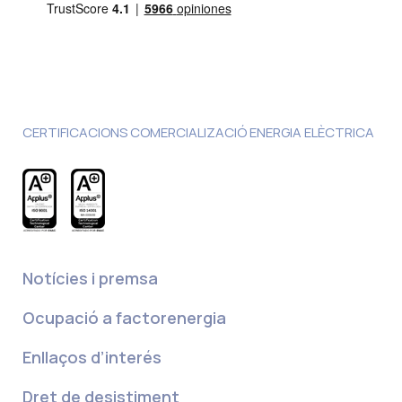
CERTIFICACIONS COMERCIALIZACIÓ ENERGIA ELÈCTRICA
Notícies i premsa
Ocupació a factorenergia
Enllaços d’interés
Dret de desistiment