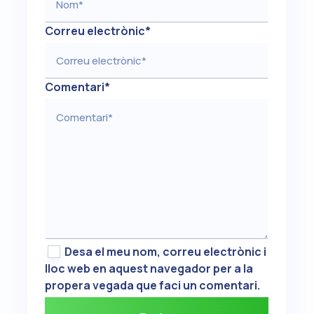
Correu electrònic
*
Comentari
*
Desa el meu nom, correu electrònic i
lloc web en aquest navegador per a la
propera vegada que faci un comentari.