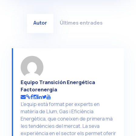
Autor
Últimes entrades
Equipo Transición Energética
Factorenergia
L'equip està format per experts en
matèria de Llum, Gas i Eficiència
Energètica, que coneixen de primera mà
les tendències del mercat. La seva
experiència en el sector els permet oferir