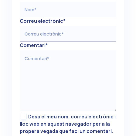
Correu electrònic
*
Comentari
*
Desa el meu nom, correu electrònic i
lloc web en aquest navegador per a la
propera vegada que faci un comentari.