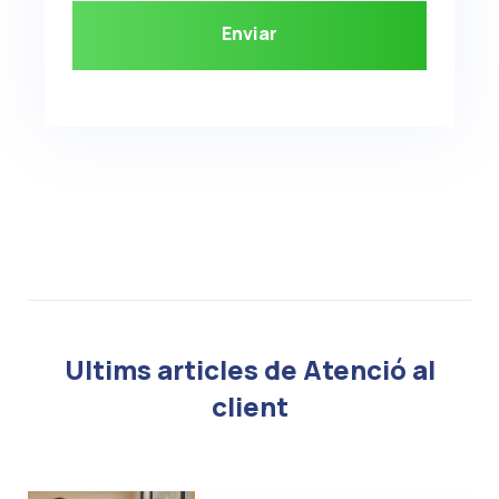
Ultims articles de Atenció al
client