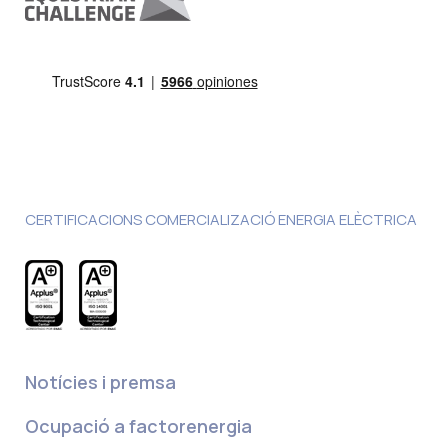
CERTIFICACIONS COMERCIALIZACIÓ ENERGIA ELÈCTRICA
Notícies i premsa
Ocupació a factorenergia