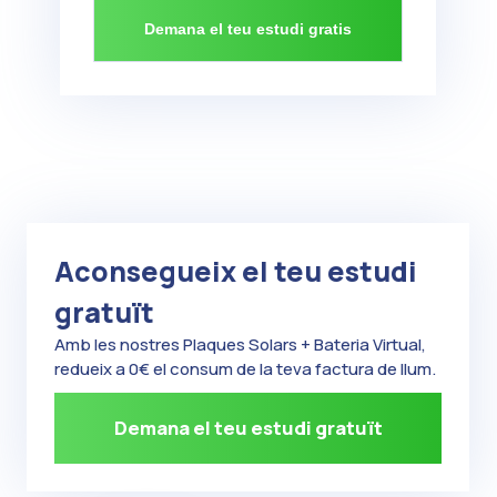
Aconsegueix el teu estudi
gratuït
Amb les nostres Plaques Solars + Bateria Virtual,
redueix a 0€ el consum de la teva factura de llum.
Demana el teu estudi gratuït