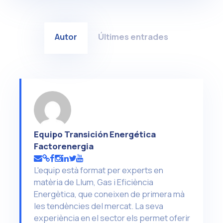
Autor
Últimes entrades
Equipo Transición Energética
Factorenergia
L'equip està format per experts en
matèria de Llum, Gas i Eficiència
Energètica, que coneixen de primera mà
les tendències del mercat. La seva
experiència en el sector els permet oferir