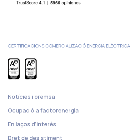
CERTIFICACIONS COMERCIALIZACIÓ ENERGIA ELÈCTRICA
Notícies i premsa
Ocupació a factorenergia
Enllaços d’interés
Dret de desistiment