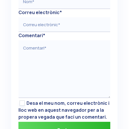
Correu electrònic
*
Comentari
*
Desa el meu nom, correu electrònic i
lloc web en aquest navegador per a la
propera vegada que faci un comentari.