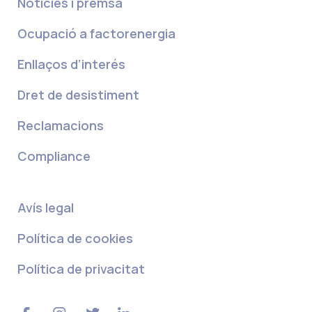
Notícies i premsa
Ocupació a factorenergia
Enllaços d’interés
Dret de desistiment
Reclamacions
Compliance
Avís legal
Política de cookies
Política de privacitat