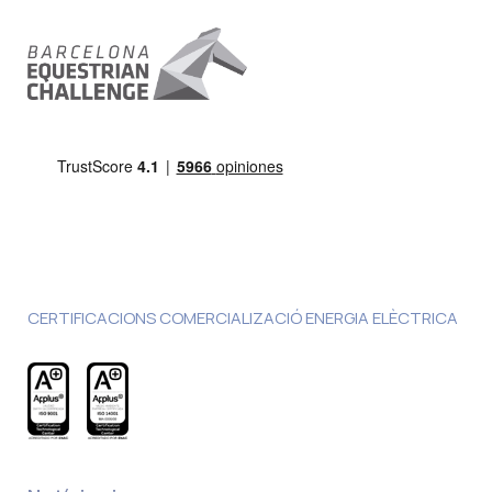
CERTIFICACIONS COMERCIALIZACIÓ ENERGIA ELÈCTRICA