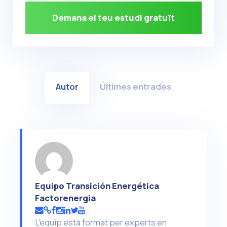
Demana el teu estudi gratuït
Autor
Últimes entrades
Equipo Transición Energética
Factorenergia
L'equip està format per experts en