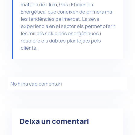
matèria de Llum, Gas i Eficiència
Energètica, que coneixen de primera mà
les tendències del mercat. La seva
experiència en el sector els permet oferir
les millors solucions energètiques i
resoldre els dubtes plantejats pels
clients.
No hi ha cap comentari
Deixa un comentari