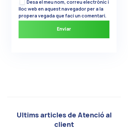
Desa el meu nom, correu electrònic i
lloc web en aquest navegador per a la
propera vegada que faci un comentari.
Ultims articles de Atenció al
client