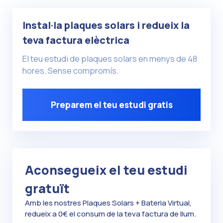
Instal·la plaques solars i redueix la
teva factura elèctrica
El teu estudi de plaques solars en menys de 48
hores. Sense compromís.
Preparem el teu estudi gratis
Aconsegueix el teu estudi
gratuït
Amb les nostres Plaques Solars + Bateria Virtual,
redueix a 0€ el consum de la teva factura de llum.