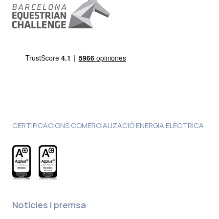
CERTIFICACIONS COMERCIALIZACIÓ ENERGIA ELÈCTRICA
Notícies i premsa