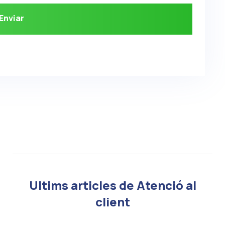
Ultims articles de Atenció al
client