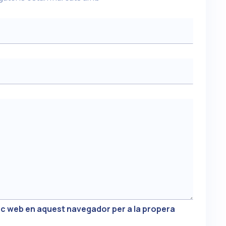
loc web en aquest navegador per a la propera