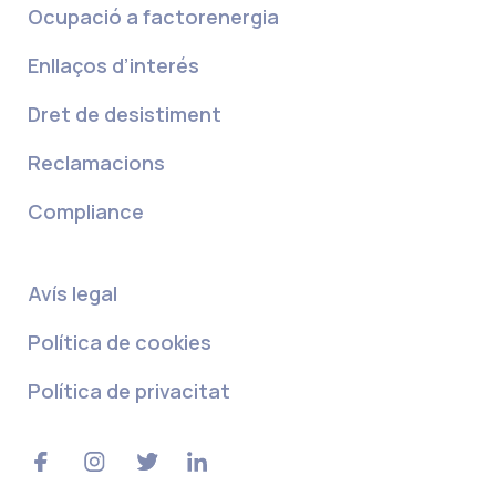
Ocupació a factorenergia
Enllaços d’interés
Dret de desistiment
Reclamacions
Compliance
Avís legal
Política de cookies
Política de privacitat