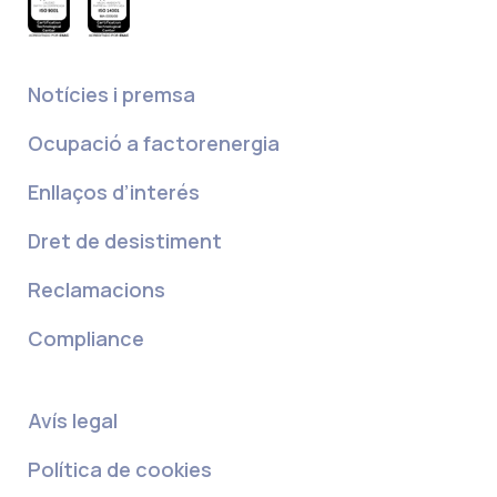
Notícies i premsa
Ocupació a factorenergia
Enllaços d’interés
Dret de desistiment
Reclamacions
Compliance
Avís legal
Política de cookies