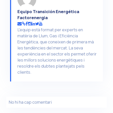
Equipo Transición Energética
Factorenergia
L'equip està format per experts en
matèria de Llum, Gas i Eficiència
Energètica, que coneixen de primera mà
les tendències del mercat. La seva
experiència en el sector els permet oferir
les millors solucions energètiques i
resoldre els dubtes plantejats pels
clients.
No hi ha cap comentari