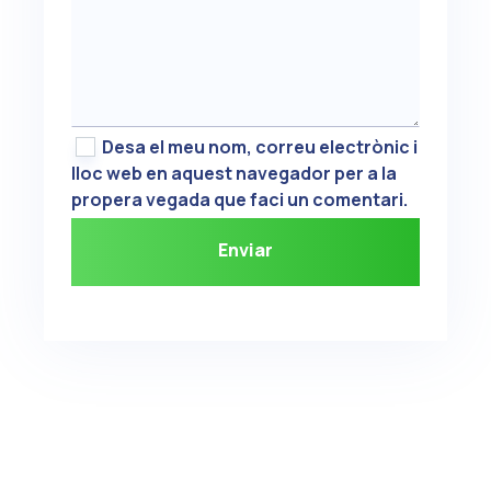
Desa el meu nom, correu electrònic i
lloc web en aquest navegador per a la
propera vegada que faci un comentari.