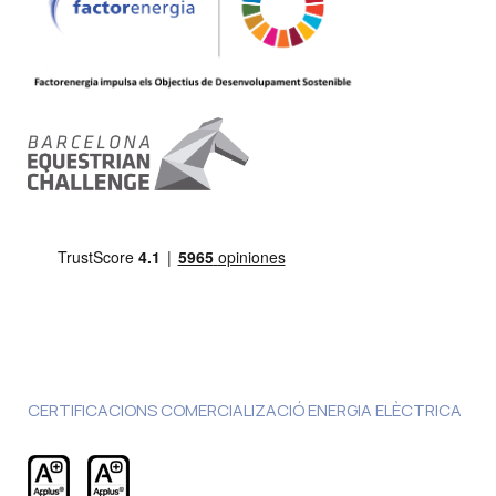
CERTIFICACIONS COMERCIALIZACIÓ ENERGIA ELÈCTRICA