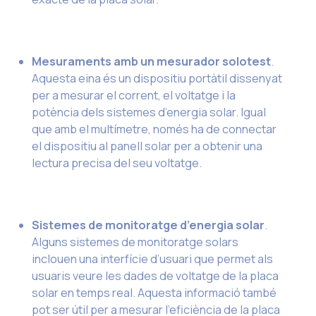
Mesuraments amb un mesurador solotest
.
Aquesta eina és un dispositiu portàtil dissenyat
per a mesurar el corrent, el voltatge i la
potència dels sistemes d’energia solar. Igual
que amb el multímetre, només ha de connectar
el dispositiu al panell solar per a obtenir una
lectura precisa del seu voltatge.
Sistemes de monitoratge d’energia solar
.
Alguns sistemes de monitoratge solars
inclouen una interfície d’usuari que permet als
usuaris veure les dades de voltatge de la placa
solar en temps real. Aquesta informació també
pot ser útil per a mesurar l’eficiència de la placa