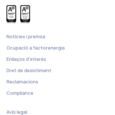
Notícies i premsa
Ocupació a factorenergia
Enllaços d’interés
Dret de desistiment
Reclamacions
Compliance
Avís legal