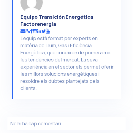
Equipo Transición Energética
Factorenergia
L'equip està format per experts en
matèria de Llum, Gas i Eficiència
Energètica, que coneixen de primera mà
les tendències del mercat. La seva
experiència en el sector els permet oferir
les millors solucions energètiques i
resoldre els dubtes plantejats pels
clients.
No hi ha cap comentari