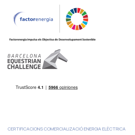
CERTIFICACIONS COMERCIALIZACIÓ ENERGIA ELÈCTRICA