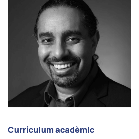
Currículum acadèmic