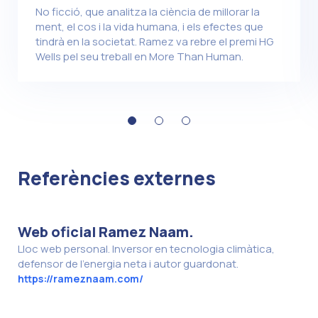
No ficció, que analitza la ciència de millorar la
ment, el cos i la vida humana, i els efectes que
tindrà en la societat. Ramez va rebre el premi HG
Wells pel seu treball en More Than Human.
Referències externes
Web oficial Ramez Naam.
Lloc web personal. Inversor en tecnologia climàtica,
defensor de l'energia neta i autor guardonat.
https://rameznaam.com/