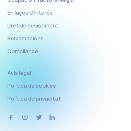
Enllaços d’interés
Dret de desistiment
Reclamacions
Compliance
Avís legal
Política de cookies
Política de privacitat