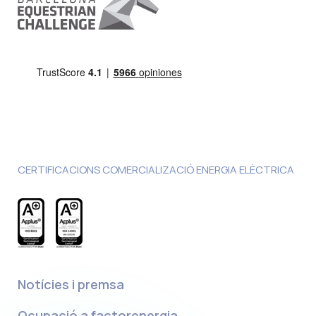
CERTIFICACIONS COMERCIALIZACIÓ ENERGIA ELÈCTRICA
Notícies i premsa
Ocupació a factorenergia