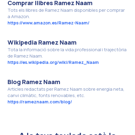
Comprar llibres Ramez Naam
Tots els llibres de Ramez Naam disponibles per comprar
a Amazon.
https://www.amazon.es/Ramez-Naam/
Wikipedia Ramez Naam
Tota la informació sobre la vida professional i trajectòria
de Ramez Naam.
https://es.wikipedia.org/wiki/Ramez_Naam
Blog Ramez Naam
Articles redactats per Ramez Naam sobre energia neta,
canvi climàtic, fonts renovables, etc.
https://rameznaam.com/blog/