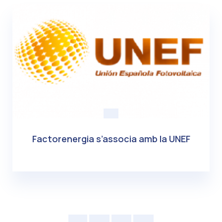
Factorenergia s’associa amb la UNEF