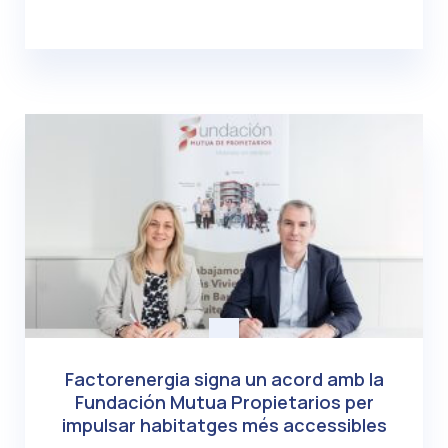
Factorenergia signa un acord amb la
Fundación Mutua Propietarios per
impulsar habitatges més accessibles