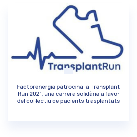
Factorenergia patrocina la Transplant
Run 2021, una carrera solidària a favor
del col·lectiu de pacients trasplantats