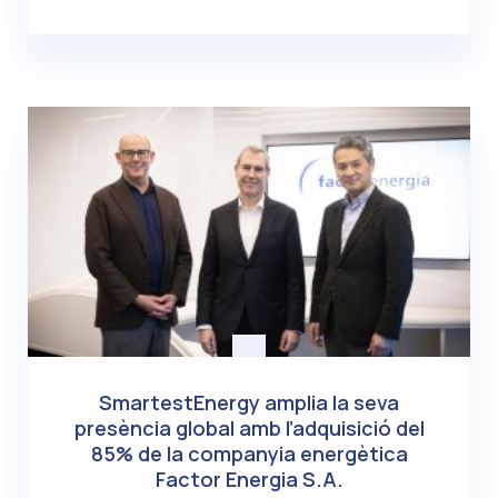
SmartestEnergy amplia la seva
presència global amb l’adquisició del
85% de la companyia energètica
Factor Energia S.A.