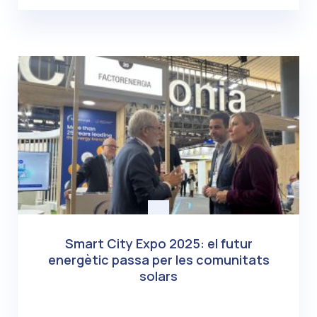
Smart City Expo 2025: el futur
energètic passa per les comunitats
solars