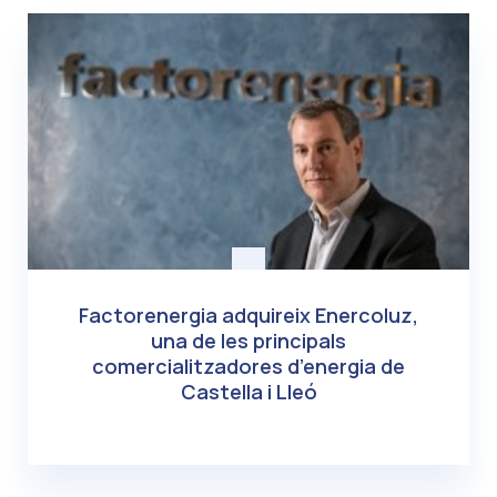
Factorenergia adquireix Enercoluz,
una de les principals
comercialitzadores d’energia de
Castella i Lleó