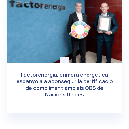
Factorenergia, primera energètica
espanyola a aconseguir la certificació
de compliment amb els ODS de
Nacions Unides