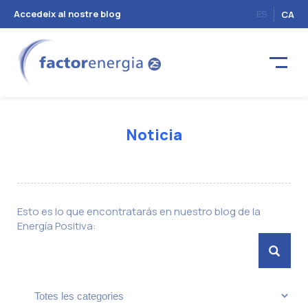
Accedeix al nostre blog
ES
CA
Noticia
Esto es lo que encontratarás en nuestro blog de la
Energía Positiva: