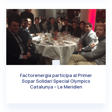
Factorenergia participa al Primer
Sopar Solidari Special Olympics
Catalunya – Le Meridien