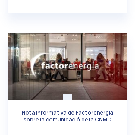
Nota informativa de Factorenergia
sobre la comunicació de la CNMC