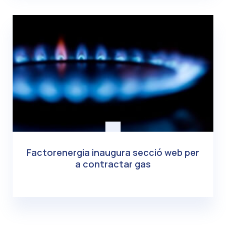
Factorenergia inaugura secció web per
a contractar gas