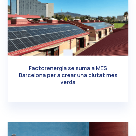
Factorenergia se suma a MES
Barcelona per a crear una ciutat més
verda