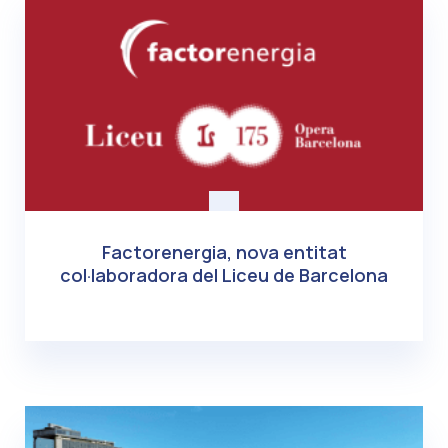
Factorenergia, nova entitat
col·laboradora del Liceu de Barcelona