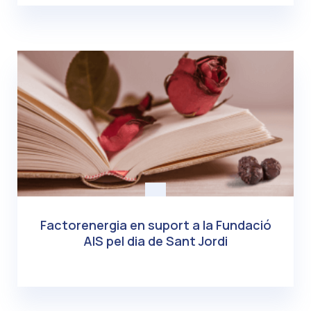
Factorenergia en suport a la Fundació
AIS pel dia de Sant Jordi