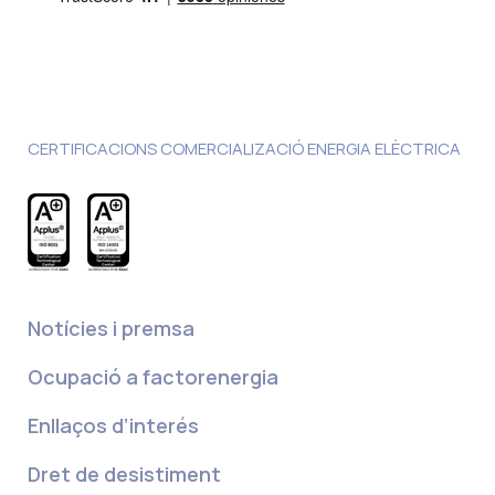
CERTIFICACIONS COMERCIALIZACIÓ ENERGIA ELÈCTRICA
Notícies i premsa
Ocupació a factorenergia
Enllaços d’interés
Dret de desistiment