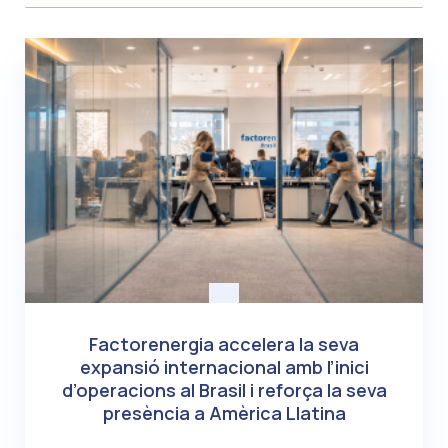
Factorenergia accelera la seva
expansió internacional amb l’inici
d’operacions al Brasil i reforça la seva
presència a Amèrica Llatina