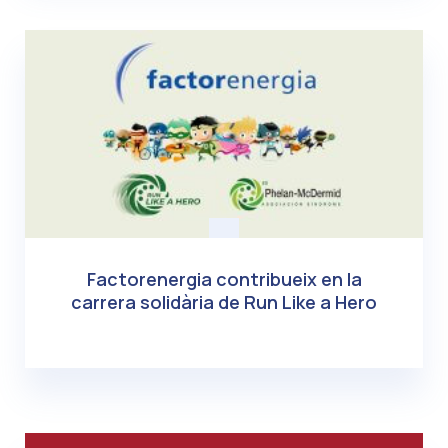
Factorenergia contribueix en la
carrera solidària de Run Like a Hero