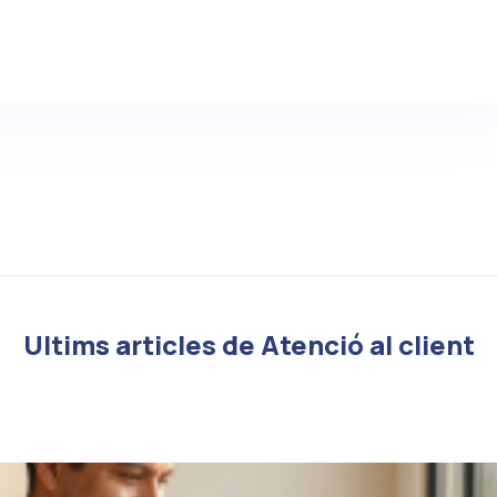
Ultims articles de Atenció al client