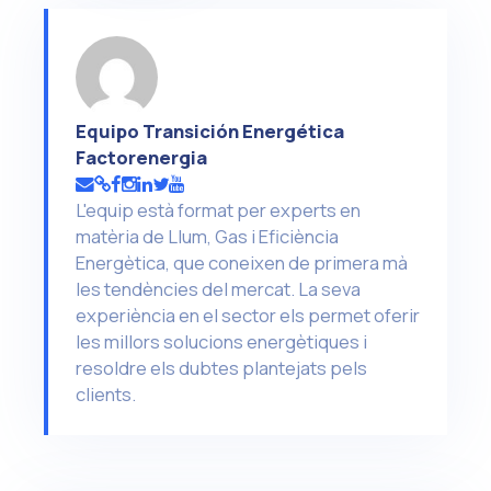
Equipo Transición Energética
Factorenergia
L'equip està format per experts en
matèria de Llum, Gas i Eficiència
Energètica, que coneixen de primera mà
les tendències del mercat. La seva
experiència en el sector els permet oferir
les millors solucions energètiques i
resoldre els dubtes plantejats pels
clients.