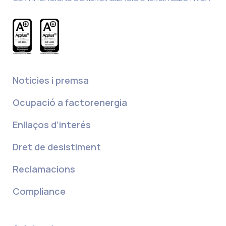
Notícies i premsa
Ocupació a factorenergia
Enllaços d’interés
Dret de desistiment
Reclamacions
Compliance