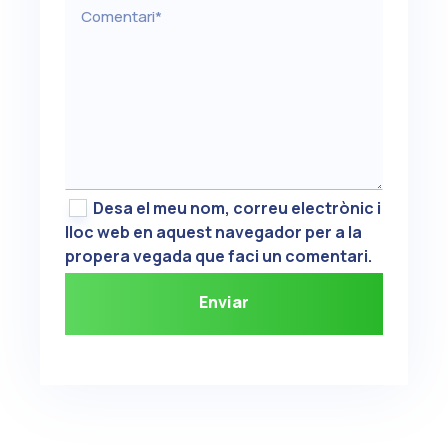
Desa el meu nom, correu electrònic i
lloc web en aquest navegador per a la
propera vegada que faci un comentari.