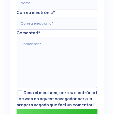
Correu electrònic
*
Comentari
*
Desa el meu nom, correu electrònic i
lloc web en aquest navegador per a la
propera vegada que faci un comentari.