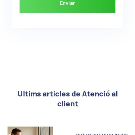
Ultims articles de Atenció al
client