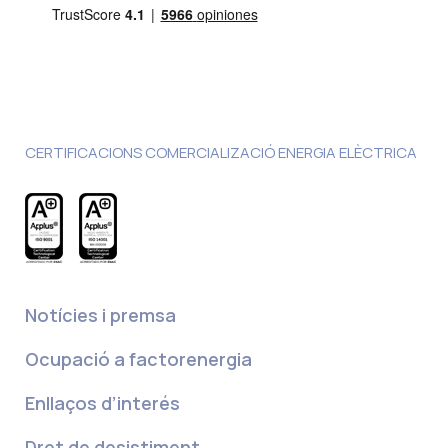
CERTIFICACIONS COMERCIALIZACIÓ ENERGIA ELÈCTRICA
Notícies i premsa
Ocupació a factorenergia
Enllaços d’interés
Dret de desistiment