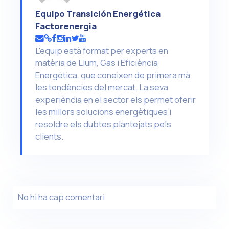
Equipo Transición Energética
Factorenergia
L'equip està format per experts en
matèria de Llum, Gas i Eficiència
Energètica, que coneixen de primera mà
les tendències del mercat. La seva
experiència en el sector els permet oferir
les millors solucions energètiques i
resoldre els dubtes plantejats pels
clients.
No hi ha cap comentari