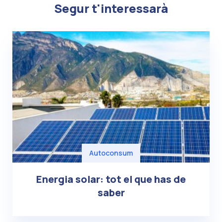
Segur t'interessarà
Autoconsum
Energia solar: tot el que has de
saber