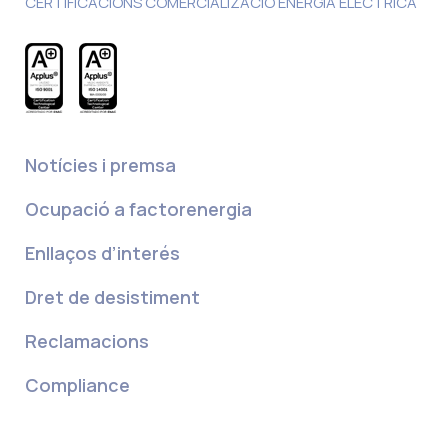
CERTIFICACIONS COMERCIALIZACIÓ ENERGIA ELÈCTRICA
Notícies i premsa
Ocupació a factorenergia
Enllaços d’interés
Dret de desistiment
Reclamacions
Compliance