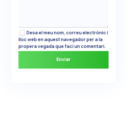
Desa el meu nom, correu electrònic i
lloc web en aquest navegador per a la
propera vegada que faci un comentari.