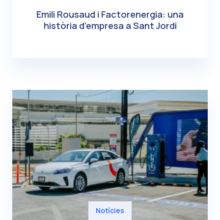
Emili Rousaud i Factorenergia: una
història d’empresa a Sant Jordi
Notícies