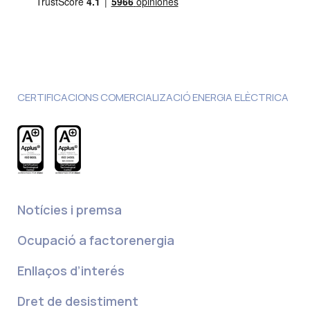
CERTIFICACIONS COMERCIALIZACIÓ ENERGIA ELÈCTRICA
Notícies i premsa
Ocupació a factorenergia
Enllaços d’interés
Dret de desistiment