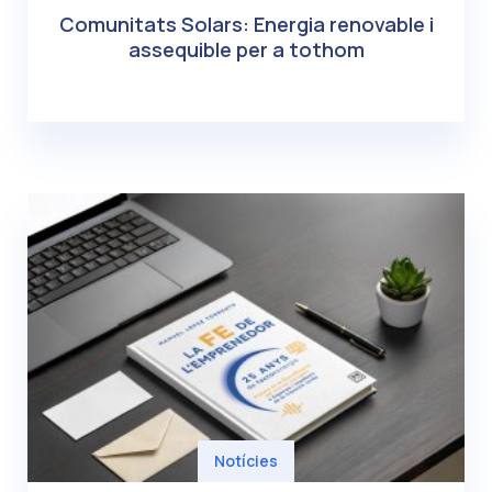
Comunitats Solars: Energia renovable i
assequible per a tothom
Notícies