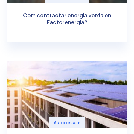
Com contractar energia verda en
Factorenergia?
Autoconsum