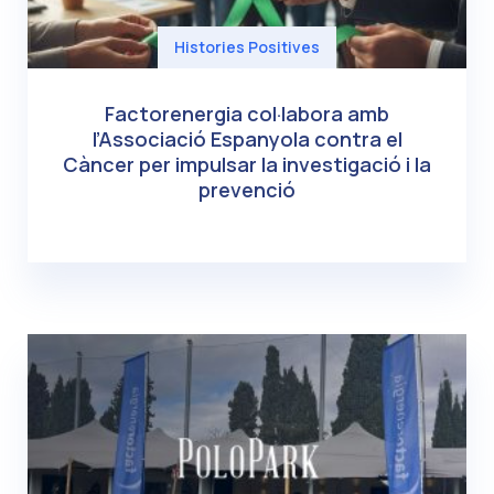
Histories Positives
Factorenergia col·labora amb
l’Associació Espanyola contra el
Càncer per impulsar la investigació i la
prevenció