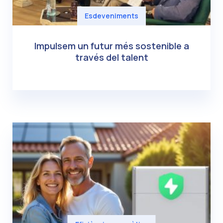
Esdeveniments
Impulsem un futur més sostenible a
través del talent