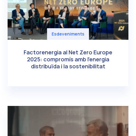
Esdeveniments
Factorenergia al Net Zero Europe
2025: compromís amb l’energia
distribuïda i la sostenibilitat