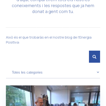
coneixements i les respostes que ja hem
donat a gent com tu.
Això és el que trobaràs en el nostre blog de l'Energia
Positiva: