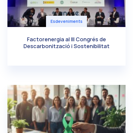
Esdeveniments
Factorenergia al III Congrés de
Descarbonització i Sostenibilitat