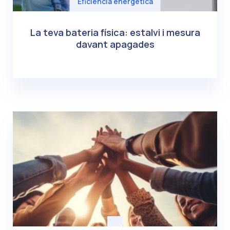
Eficiència energètica
La teva bateria física: estalvi i mesura
davant apagades