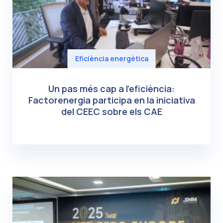
Eficiència energètica
Un pas més cap a l’eficiència:
Factorenergia participa en la iniciativa
del CEEC sobre els CAE