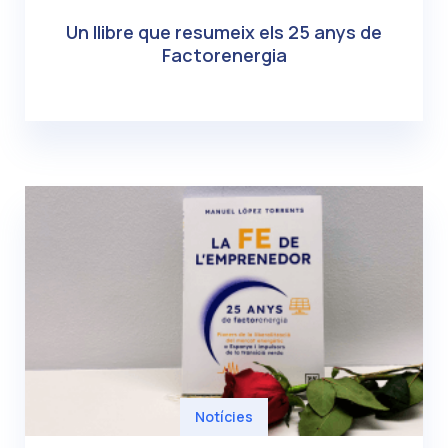
Un llibre que resumeix els 25 anys de
Factorenergia
Notícies