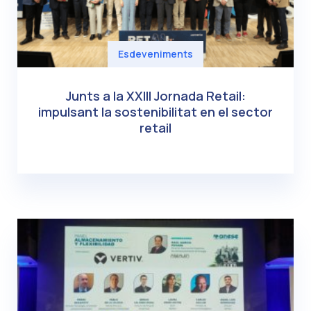
Esdeveniments
Junts a la XXIII Jornada Retail:
impulsant la sostenibilitat en el sector
retail