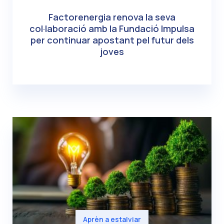
Factorenergia renova la seva
col·laboració amb la Fundació Impulsa
per continuar apostant pel futur dels
joves
Aprèn a estalviar