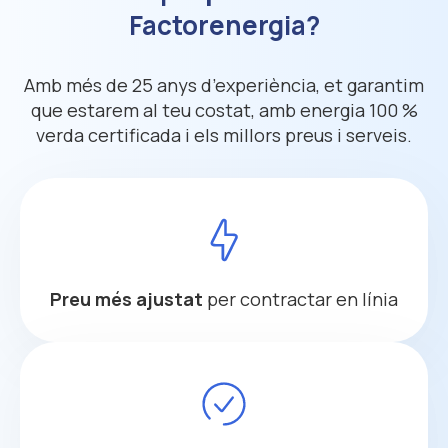
Factorenergia?
Amb més de 25 anys d’experiència, et garantim
que estarem al teu costat, amb energia 100 %
verda certificada i els millors preus i serveis.
Preu més ajustat
per contractar en línia