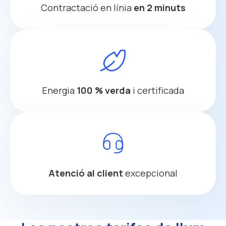
Contractació en línia
en 2 minuts
Energia
100 % verda
i certificada
Atenció al client
excepcional