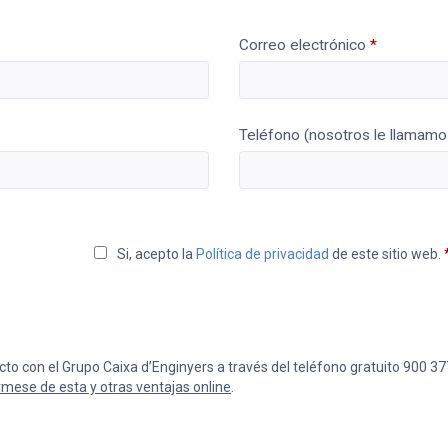
Correo electrónico
*
Teléfono (nosotros le llamamo
Si, acepto la
Política de privacidad
de este sitio web.
o con el Grupo Caixa d’Enginyers a través del teléfono gratuito 900 37
rmese de esta y otras ventajas online
.