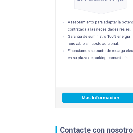
Asesoramiento para adaptar la poten
contratada a las necesidades reales.
Garantía de suministro 100% energía
renovable sin coste adicional.
Financiamos su punto de recarga eléc
en su plaza de parking comunitaria.
Más Información
Contacte con nosotro