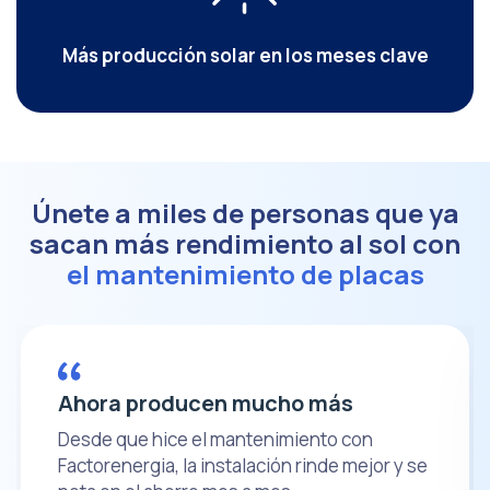
Más producción solar en los meses clave
Únete a miles de personas que ya
sacan más rendimiento al sol con
el mantenimiento de placas
Ahora producen mucho más
Desde que hice el mantenimiento con
Factorenergia, la instalación rinde mejor y se