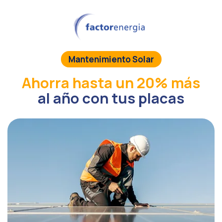
Mantenimiento Solar
Ahorra hasta un 20% más
al año con tus placas