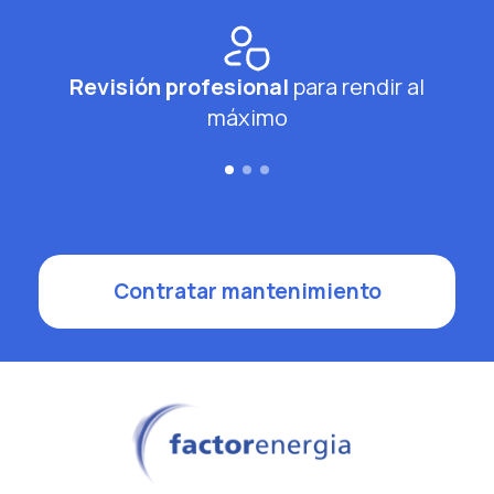
Revisión profesional
para rendir al
máximo
Contratar mantenimiento