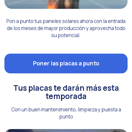
Pon a punto tus paneles solares ahora con la entrada
de los meses de mayor producción y aprovecha todo
su potencial.
Poner las placas a punto
Tus placas te darán más esta
temporada
Con un buen mantenimiento, limpieza y puesta a
punto