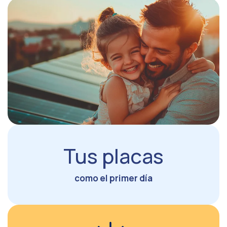
Tus placas
como el primer día