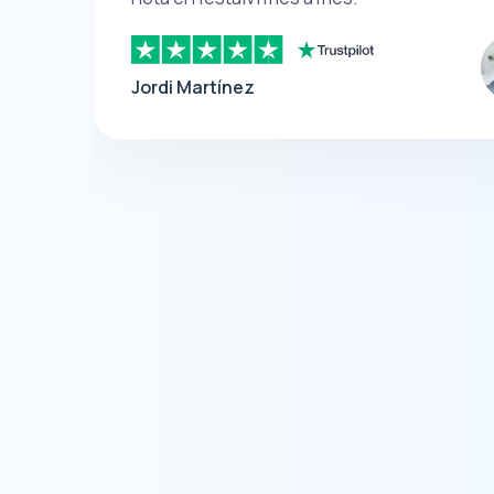
Jordi Martínez