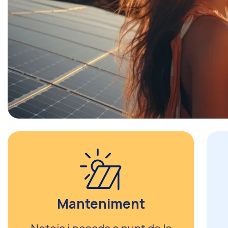
Manteniment