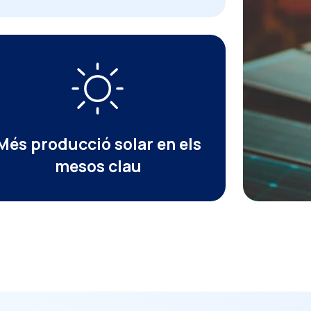
Més producció solar en els
mesos clau