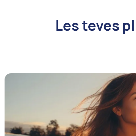
Les teves p